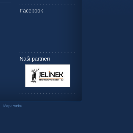
Facebook
Naši partneri
Mapa webu